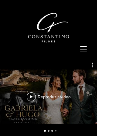
Reproduzir vídeo