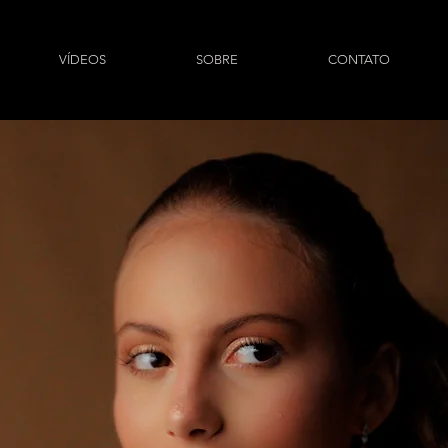
VÍDEOS
SOBRE
CONTATO