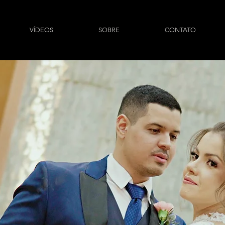
VÍDEOS
SOBRE
CONTATO