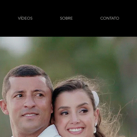
VÍDEOS
SOBRE
CONTATO